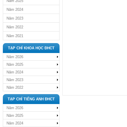
Năm 2025
Năm 2024
Năm 2023
Năm 2022
Năm 2021
TẠP CHÍ KHOA HỌC ĐHCT
Năm 2026
Năm 2025
Năm 2024
Năm 2023
Năm 2022
TẠP CHÍ TIẾNG ANH ĐHCT
Năm 2026
Năm 2025
Năm 2024