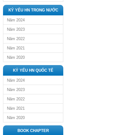
KỶ YẾU HN TRONG NƯỚC
Năm 2024
Năm 2023
Năm 2022
Năm 2021
Năm 2020
KỶ YẾU HN QUỐC TẾ
Năm 2024
Năm 2023
Năm 2022
Năm 2021
Năm 2020
BOOK CHAPTER