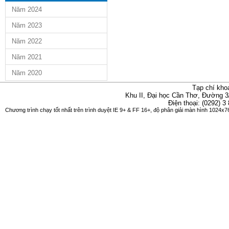
Năm 2024
Năm 2023
Năm 2022
Năm 2021
Năm 2020
Tạp chí kho
Khu II, Đại học Cần Thơ, Đường 3
Điện thoại: (0292) 3
Chương trình chạy tốt nhất trên trình duyệt IE 9+ & FF 16+, độ phân giải màn hình 1024x76