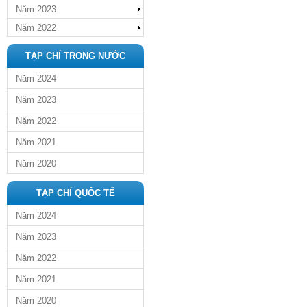
Năm 2023
Năm 2022
TẠP CHÍ TRONG NƯỚC
Năm 2024
Năm 2023
Năm 2022
Năm 2021
Năm 2020
TẠP CHÍ QUỐC TẾ
Năm 2024
Năm 2023
Năm 2022
Năm 2021
Năm 2020