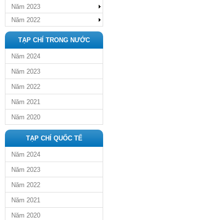
Năm 2023
Năm 2022
TẠP CHÍ TRONG NƯỚC
Năm 2024
Năm 2023
Năm 2022
Năm 2021
Năm 2020
TẠP CHÍ QUỐC TẾ
Năm 2024
Năm 2023
Năm 2022
Năm 2021
Năm 2020