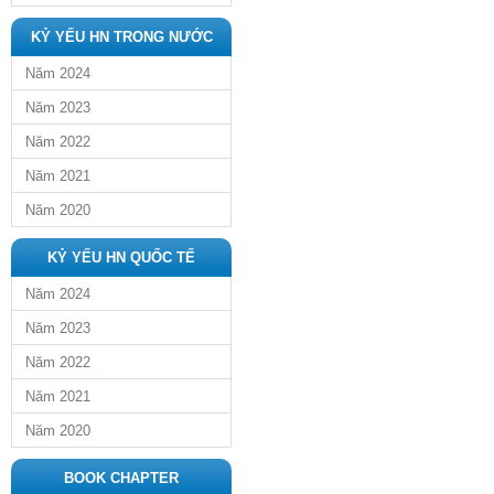
KỶ YẾU HN TRONG NƯỚC
Năm 2024
Năm 2023
Năm 2022
Năm 2021
Năm 2020
KỶ YẾU HN QUỐC TẾ
Năm 2024
Năm 2023
Năm 2022
Năm 2021
Năm 2020
BOOK CHAPTER