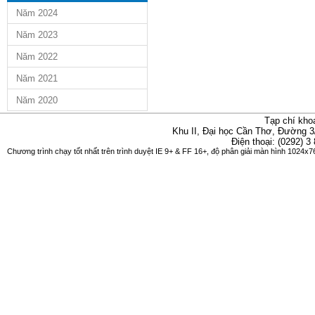
Năm 2024
Năm 2023
Năm 2022
Năm 2021
Năm 2020
Tạp chí kho
Khu II, Đại học Cần Thơ, Đường 3
Điện thoại: (0292) 3
Chương trình chạy tốt nhất trên trình duyệt IE 9+ & FF 16+, độ phân giải màn hình 1024x76