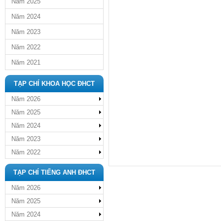
Năm 2025
Năm 2024
Năm 2023
Năm 2022
Năm 2021
TẠP CHÍ KHOA HỌC ĐHCT
Năm 2026
Năm 2025
Năm 2024
Năm 2023
Năm 2022
TẠP CHÍ TIẾNG ANH ĐHCT
Năm 2026
Năm 2025
Năm 2024