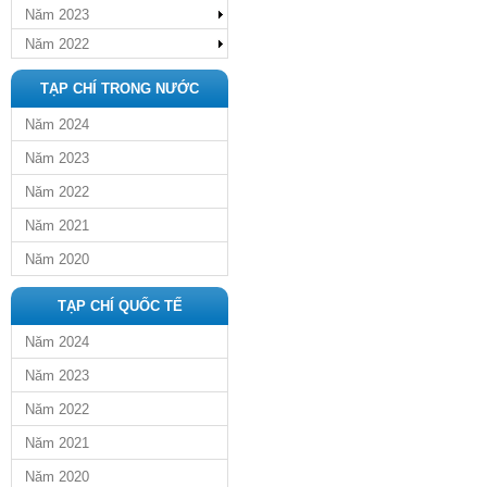
Năm 2023
Năm 2022
TẠP CHÍ TRONG NƯỚC
Năm 2024
Năm 2023
Năm 2022
Năm 2021
Năm 2020
TẠP CHÍ QUỐC TẾ
Năm 2024
Năm 2023
Năm 2022
Năm 2021
Năm 2020