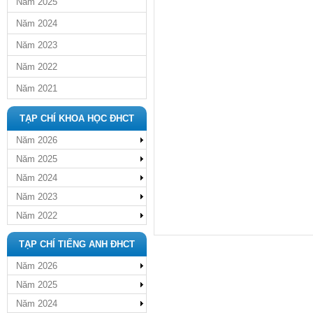
Năm 2025
Năm 2024
Năm 2023
Năm 2022
Năm 2021
TẠP CHÍ KHOA HỌC ĐHCT
Năm 2026
Năm 2025
Năm 2024
Năm 2023
Năm 2022
TẠP CHÍ TIẾNG ANH ĐHCT
Năm 2026
Năm 2025
Năm 2024