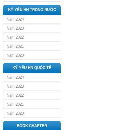
KỶ YẾU HN TRONG NƯỚC
Năm 2024
Năm 2023
Năm 2022
Năm 2021
Năm 2020
KỶ YẾU HN QUỐC TẾ
Năm 2024
Năm 2023
Năm 2022
Năm 2021
Năm 2020
BOOK CHAPTER