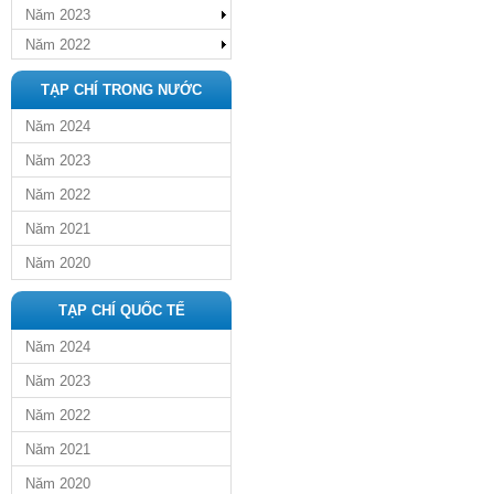
Năm 2023
Năm 2022
TẠP CHÍ TRONG NƯỚC
Năm 2024
Năm 2023
Năm 2022
Năm 2021
Năm 2020
TẠP CHÍ QUỐC TẾ
Năm 2024
Năm 2023
Năm 2022
Năm 2021
Năm 2020