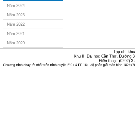
Năm 2024
Năm 2023
Năm 2022
Năm 2021
Năm 2020
Tạp chí kho
Khu II, Đại học Cần Thơ, Đường 3
Điện thoại: (0292) 3
Chương trình chạy tốt nhất trên trình duyệt IE 9+ & FF 16+, độ phân giải màn hình 1024x76