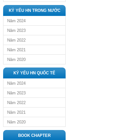
KỶ YẾU HN TRONG NƯỚC
Năm 2024
Năm 2023
Năm 2022
Năm 2021
Năm 2020
KỶ YẾU HN QUỐC TẾ
Năm 2024
Năm 2023
Năm 2022
Năm 2021
Năm 2020
BOOK CHAPTER