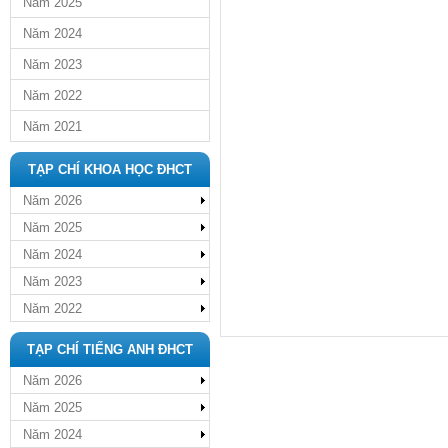
Năm 2025
Năm 2024
Năm 2023
Năm 2022
Năm 2021
TẠP CHÍ KHOA HỌC ĐHCT
Năm 2026
Năm 2025
Năm 2024
Năm 2023
Năm 2022
TẠP CHÍ TIẾNG ANH ĐHCT
Năm 2026
Năm 2025
Năm 2024