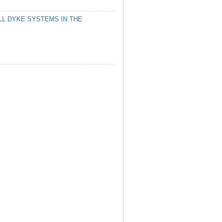
LL DYKE SYSTEMS IN THE