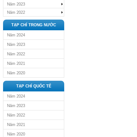
Năm 2023
Năm 2022
TẠP CHÍ TRONG NƯỚC
Năm 2024
Năm 2023
Năm 2022
Năm 2021
Năm 2020
TẠP CHÍ QUỐC TẾ
Năm 2024
Năm 2023
Năm 2022
Năm 2021
Năm 2020