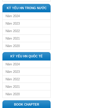
KỶ YẾU HN TRONG NƯỚC
Năm 2024
Năm 2023
Năm 2022
Năm 2021
Năm 2020
KỶ YẾU HN QUỐC TẾ
Năm 2024
Năm 2023
Năm 2022
Năm 2021
Năm 2020
BOOK CHAPTER