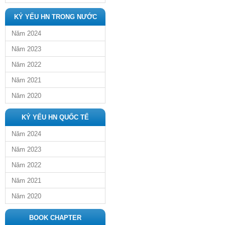
KỶ YẾU HN TRONG NƯỚC
Năm 2024
Năm 2023
Năm 2022
Năm 2021
Năm 2020
KỶ YẾU HN QUỐC TẾ
Năm 2024
Năm 2023
Năm 2022
Năm 2021
Năm 2020
BOOK CHAPTER