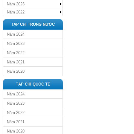
Năm 2023
Năm 2022
TẠP CHÍ TRONG NƯỚC
Năm 2024
Năm 2023
Năm 2022
Năm 2021
Năm 2020
TẠP CHÍ QUỐC TẾ
Năm 2024
Năm 2023
Năm 2022
Năm 2021
Năm 2020