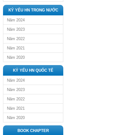
KỶ YẾU HN TRONG NƯỚC
Năm 2024
Năm 2023
Năm 2022
Năm 2021
Năm 2020
KỶ YẾU HN QUỐC TẾ
Năm 2024
Năm 2023
Năm 2022
Năm 2021
Năm 2020
BOOK CHAPTER