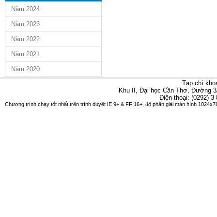
Năm 2024
Năm 2023
Năm 2022
Năm 2021
Năm 2020
Tạp chí kho
Khu II, Đại học Cần Thơ, Đường 3
Điện thoại: (0292) 3
Chương trình chạy tốt nhất trên trình duyệt IE 9+ & FF 16+, độ phân giải màn hình 1024x76