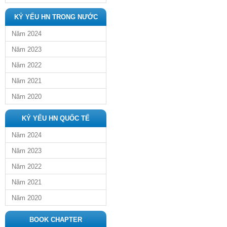
KỶ YẾU HN TRONG NƯỚC
Năm 2024
Năm 2023
Năm 2022
Năm 2021
Năm 2020
KỶ YẾU HN QUỐC TẾ
Năm 2024
Năm 2023
Năm 2022
Năm 2021
Năm 2020
BOOK CHAPTER