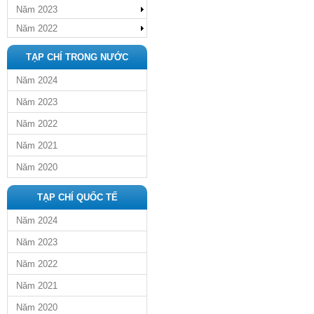
Năm 2023
Năm 2022
TẠP CHÍ TRONG NƯỚC
Năm 2024
Năm 2023
Năm 2022
Năm 2021
Năm 2020
TẠP CHÍ QUỐC TẾ
Năm 2024
Năm 2023
Năm 2022
Năm 2021
Năm 2020