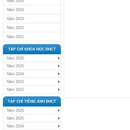
Năm 2025
Năm 2024
Năm 2023
Năm 2022
Năm 2021
TẠP CHÍ KHOA HỌC ĐHCT
Năm 2026
Năm 2025
Năm 2024
Năm 2023
Năm 2022
TẠP CHÍ TIẾNG ANH ĐHCT
Năm 2026
Năm 2025
Năm 2024