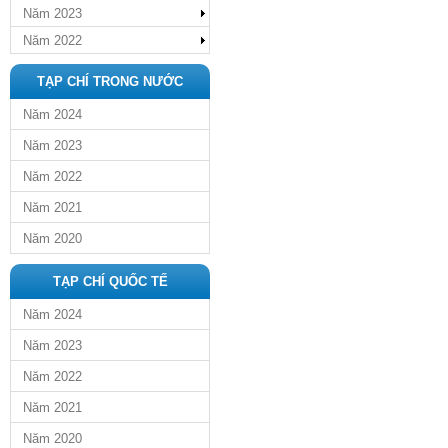
Năm 2023
Năm 2022
TẠP CHÍ TRONG NƯỚC
Năm 2024
Năm 2023
Năm 2022
Năm 2021
Năm 2020
TẠP CHÍ QUỐC TẾ
Năm 2024
Năm 2023
Năm 2022
Năm 2021
Năm 2020