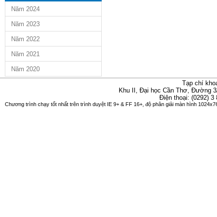
Năm 2024
Năm 2023
Năm 2022
Năm 2021
Năm 2020
Tạp chí kho
Khu II, Đại học Cần Thơ, Đường 3
Điện thoại: (0292) 3
Chương trình chạy tốt nhất trên trình duyệt IE 9+ & FF 16+, độ phân giải màn hình 1024x76