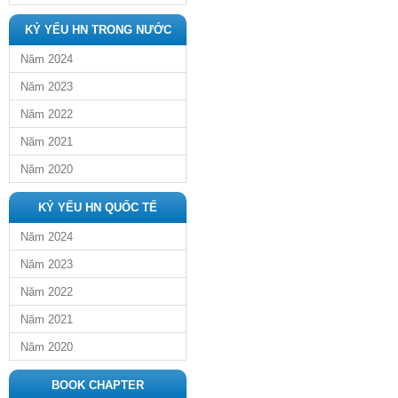
KỶ YẾU HN TRONG NƯỚC
Năm 2024
Năm 2023
Năm 2022
Năm 2021
Năm 2020
KỶ YẾU HN QUỐC TẾ
Năm 2024
Năm 2023
Năm 2022
Năm 2021
Năm 2020
BOOK CHAPTER