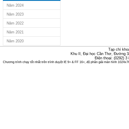
Năm 2024
Năm 2023
Năm 2022
Năm 2021
Năm 2020
Tạp chí kho
Khu II, Đại học Cần Thơ, Đường 3
Điện thoại: (0292) 3
Chương trình chạy tốt nhất trên trình duyệt IE 9+ & FF 16+, độ phân giải màn hình 1024x76