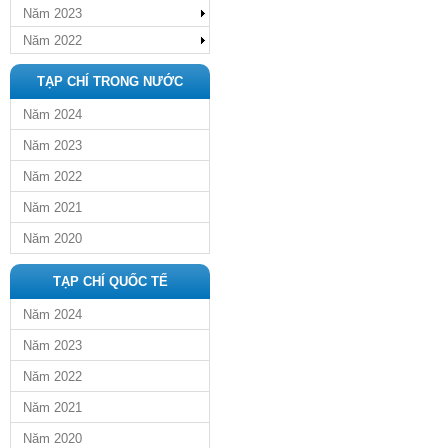
Năm 2023
Năm 2022
TẠP CHÍ TRONG NƯỚC
Năm 2024
Năm 2023
Năm 2022
Năm 2021
Năm 2020
TẠP CHÍ QUỐC TẾ
Năm 2024
Năm 2023
Năm 2022
Năm 2021
Năm 2020