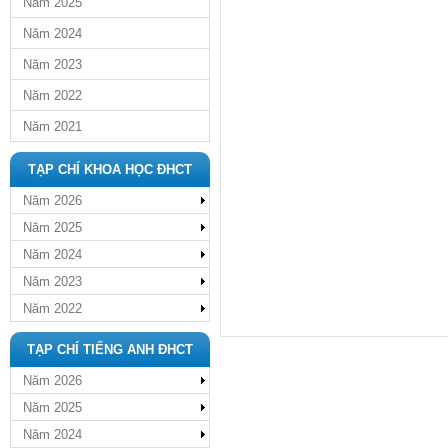
Năm 2025
Năm 2024
Năm 2023
Năm 2022
Năm 2021
TẠP CHÍ KHOA HỌC ĐHCT
Năm 2026
Năm 2025
Năm 2024
Năm 2023
Năm 2022
TẠP CHÍ TIẾNG ANH ĐHCT
Năm 2026
Năm 2025
Năm 2024