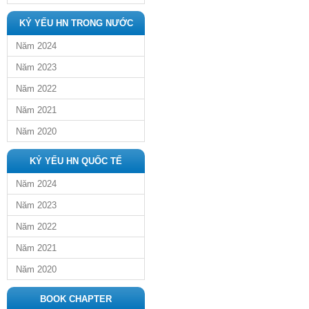
KỶ YẾU HN TRONG NƯỚC
Năm 2024
Năm 2023
Năm 2022
Năm 2021
Năm 2020
KỶ YẾU HN QUỐC TẾ
Năm 2024
Năm 2023
Năm 2022
Năm 2021
Năm 2020
BOOK CHAPTER