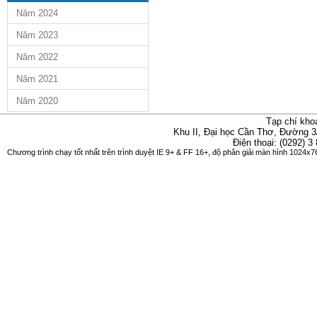
Năm 2024
Năm 2023
Năm 2022
Năm 2021
Năm 2020
Tạp chí kho
Khu II, Đại học Cần Thơ, Đường 3
Điện thoại: (0292) 3
Chương trình chạy tốt nhất trên trình duyệt IE 9+ & FF 16+, độ phân giải màn hình 1024x76