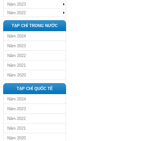
Năm 2023
Năm 2022
TẠP CHÍ TRONG NƯỚC
Năm 2024
Năm 2023
Năm 2022
Năm 2021
Năm 2020
TẠP CHÍ QUỐC TẾ
Năm 2024
Năm 2023
Năm 2022
Năm 2021
Năm 2020