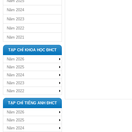
Năm 2025
Năm 2024
Năm 2023
Năm 2022
Năm 2021
TẠP CHÍ KHOA HỌC ĐHCT
Năm 2026
Năm 2025
Năm 2024
Năm 2023
Năm 2022
TẠP CHÍ TIẾNG ANH ĐHCT
Năm 2026
Năm 2025
Năm 2024