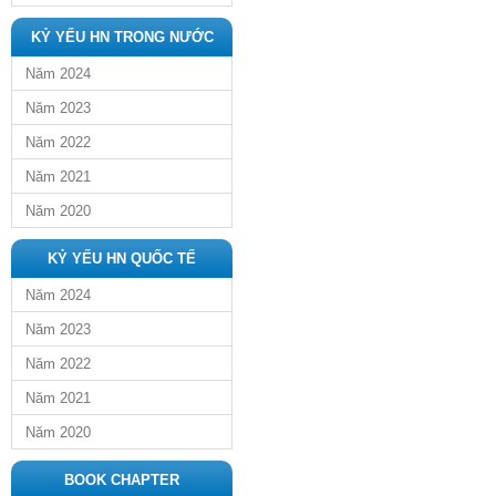
KỶ YẾU HN TRONG NƯỚC
Năm 2024
Năm 2023
Năm 2022
Năm 2021
Năm 2020
KỶ YẾU HN QUỐC TẾ
Năm 2024
Năm 2023
Năm 2022
Năm 2021
Năm 2020
BOOK CHAPTER