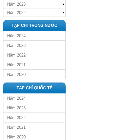
Năm 2023
Năm 2022
TẠP CHÍ TRONG NƯỚC
Năm 2024
Năm 2023
Năm 2022
Năm 2021
Năm 2020
TẠP CHÍ QUỐC TẾ
Năm 2024
Năm 2023
Năm 2022
Năm 2021
Năm 2020