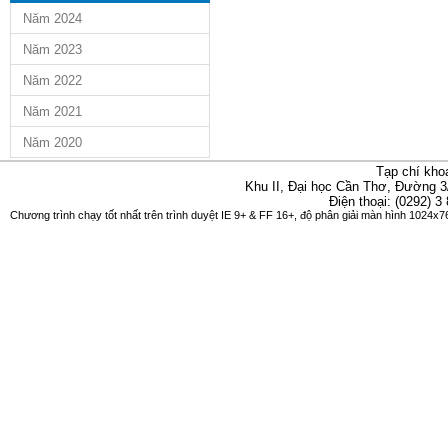
Năm 2024
Năm 2023
Năm 2022
Năm 2021
Năm 2020
Tạp chí kho
Khu II, Đại học Cần Thơ, Đường 3
Điện thoại: (0292) 3
Chương trình chạy tốt nhất trên trình duyệt IE 9+ & FF 16+, độ phân giải màn hình 1024x76