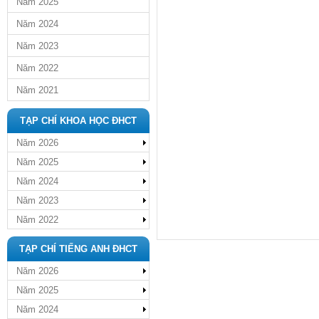
Năm 2025
Năm 2024
Năm 2023
Năm 2022
Năm 2021
TẠP CHÍ KHOA HỌC ĐHCT
Năm 2026
Năm 2025
Năm 2024
Năm 2023
Năm 2022
TẠP CHÍ TIẾNG ANH ĐHCT
Năm 2026
Năm 2025
Năm 2024