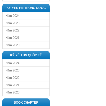
KỶ YẾU HN TRONG NƯỚC
Năm 2024
Năm 2023
Năm 2022
Năm 2021
Năm 2020
KỶ YẾU HN QUỐC TẾ
Năm 2024
Năm 2023
Năm 2022
Năm 2021
Năm 2020
BOOK CHAPTER