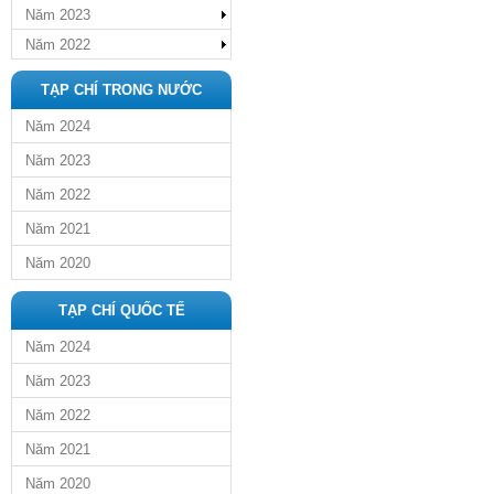
Năm 2023
Năm 2022
TẠP CHÍ TRONG NƯỚC
Năm 2024
Năm 2023
Năm 2022
Năm 2021
Năm 2020
TẠP CHÍ QUỐC TẾ
Năm 2024
Năm 2023
Năm 2022
Năm 2021
Năm 2020