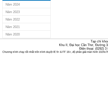
Năm 2024
Năm 2023
Năm 2022
Năm 2021
Năm 2020
Tạp chí kho
Khu II, Đại học Cần Thơ, Đường 3
Điện thoại: (0292) 3
Chương trình chạy tốt nhất trên trình duyệt IE 9+ & FF 16+, độ phân giải màn hình 1024x76