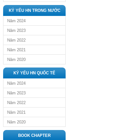
KỶ YẾU HN TRONG NƯỚC
Năm 2024
Năm 2023
Năm 2022
Năm 2021
Năm 2020
KỶ YẾU HN QUỐC TẾ
Năm 2024
Năm 2023
Năm 2022
Năm 2021
Năm 2020
BOOK CHAPTER