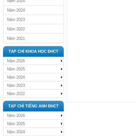
Năm 2025
Năm 2024
Năm 2023
Năm 2022
Năm 2021
TẠP CHÍ KHOA HỌC ĐHCT
Năm 2026
Năm 2025
Năm 2024
Năm 2023
Năm 2022
TẠP CHÍ TIẾNG ANH ĐHCT
Năm 2026
Năm 2025
Năm 2024