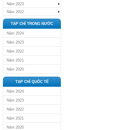
Năm 2023
Năm 2022
TẠP CHÍ TRONG NƯỚC
Năm 2024
Năm 2023
Năm 2022
Năm 2021
Năm 2020
TẠP CHÍ QUỐC TẾ
Năm 2024
Năm 2023
Năm 2022
Năm 2021
Năm 2020