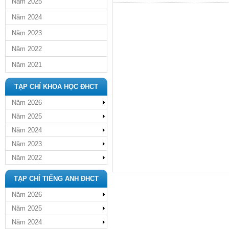
Năm 2025
Năm 2024
Năm 2023
Năm 2022
Năm 2021
TẠP CHÍ KHOA HỌC ĐHCT
Năm 2026
Năm 2025
Năm 2024
Năm 2023
Năm 2022
TẠP CHÍ TIẾNG ANH ĐHCT
Năm 2026
Năm 2025
Năm 2024