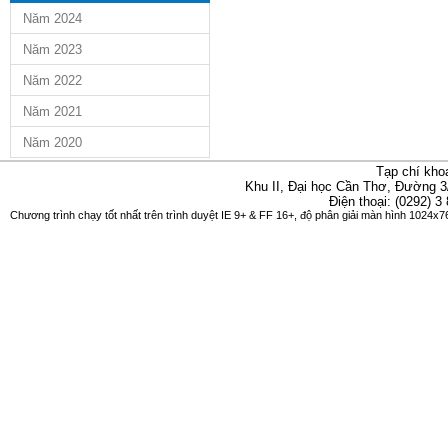
Năm 2024
Năm 2023
Năm 2022
Năm 2021
Năm 2020
Tạp chí kho
Khu II, Đại học Cần Thơ, Đường 3
Điện thoại: (0292) 3
Chương trình chạy tốt nhất trên trình duyệt IE 9+ & FF 16+, độ phân giải màn hình 1024x76