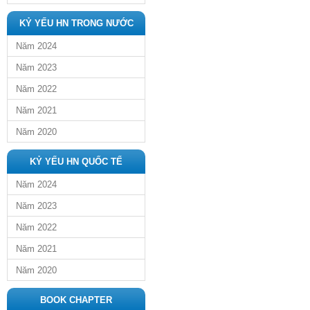
KỶ YẾU HN TRONG NƯỚC
Năm 2024
Năm 2023
Năm 2022
Năm 2021
Năm 2020
KỶ YẾU HN QUỐC TẾ
Năm 2024
Năm 2023
Năm 2022
Năm 2021
Năm 2020
BOOK CHAPTER