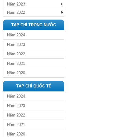
Năm 2023
Năm 2022
TẠP CHÍ TRONG NƯỚC
Năm 2024
Năm 2023
Năm 2022
Năm 2021
Năm 2020
TẠP CHÍ QUỐC TẾ
Năm 2024
Năm 2023
Năm 2022
Năm 2021
Năm 2020