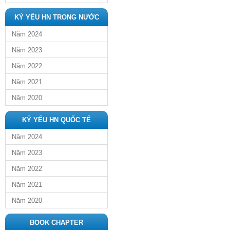
KỶ YẾU HN TRONG NƯỚC
Năm 2024
Năm 2023
Năm 2022
Năm 2021
Năm 2020
KỶ YẾU HN QUỐC TẾ
Năm 2024
Năm 2023
Năm 2022
Năm 2021
Năm 2020
BOOK CHAPTER