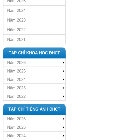
Năm 2025
Năm 2024
Năm 2023
Năm 2022
Năm 2021
TẠP CHÍ KHOA HỌC ĐHCT
Năm 2026
Năm 2025
Năm 2024
Năm 2023
Năm 2022
TẠP CHÍ TIẾNG ANH ĐHCT
Năm 2026
Năm 2025
Năm 2024