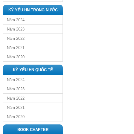
KỶ YẾU HN TRONG NƯỚC
Năm 2024
Năm 2023
Năm 2022
Năm 2021
Năm 2020
KỶ YẾU HN QUỐC TẾ
Năm 2024
Năm 2023
Năm 2022
Năm 2021
Năm 2020
BOOK CHAPTER