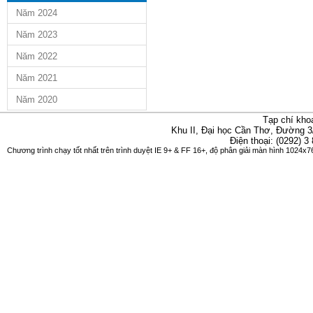
Năm 2024
Năm 2023
Năm 2022
Năm 2021
Năm 2020
Tạp chí kho
Khu II, Đại học Cần Thơ, Đường 3
Điện thoại: (0292) 3
Chương trình chạy tốt nhất trên trình duyệt IE 9+ & FF 16+, độ phân giải màn hình 1024x76