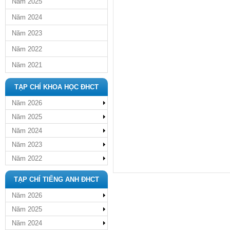
Năm 2025
Năm 2024
Năm 2023
Năm 2022
Năm 2021
TẠP CHÍ KHOA HỌC ĐHCT
Năm 2026
Năm 2025
Năm 2024
Năm 2023
Năm 2022
TẠP CHÍ TIẾNG ANH ĐHCT
Năm 2026
Năm 2025
Năm 2024