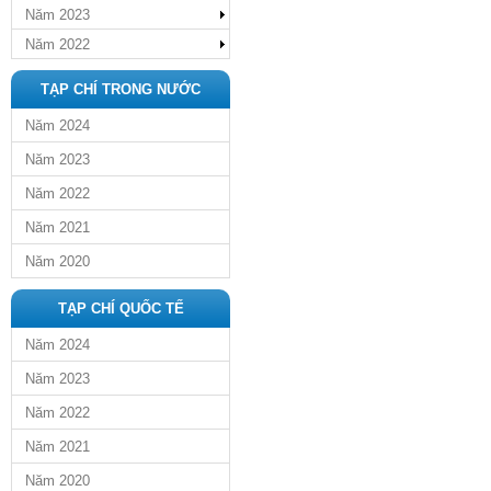
Năm 2023
Năm 2022
TẠP CHÍ TRONG NƯỚC
Năm 2024
Năm 2023
Năm 2022
Năm 2021
Năm 2020
TẠP CHÍ QUỐC TẾ
Năm 2024
Năm 2023
Năm 2022
Năm 2021
Năm 2020