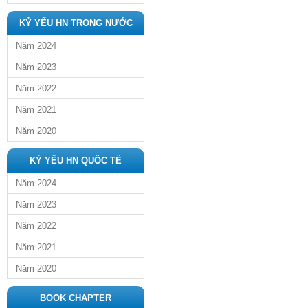
KỶ YẾU HN TRONG NƯỚC
Năm 2024
Năm 2023
Năm 2022
Năm 2021
Năm 2020
KỶ YẾU HN QUỐC TẾ
Năm 2024
Năm 2023
Năm 2022
Năm 2021
Năm 2020
BOOK CHAPTER