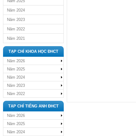
Năm 2025
Năm 2024
Năm 2023
Năm 2022
Năm 2021
TẠP CHÍ KHOA HỌC ĐHCT
Năm 2026
Năm 2025
Năm 2024
Năm 2023
Năm 2022
TẠP CHÍ TIẾNG ANH ĐHCT
Năm 2026
Năm 2025
Năm 2024