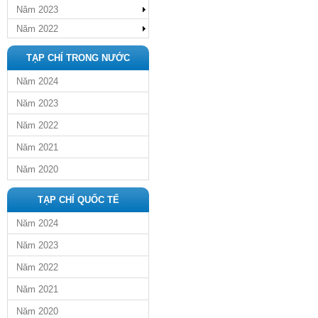
Năm 2023
Năm 2022
TẠP CHÍ TRONG NƯỚC
Năm 2024
Năm 2023
Năm 2022
Năm 2021
Năm 2020
TẠP CHÍ QUỐC TẾ
Năm 2024
Năm 2023
Năm 2022
Năm 2021
Năm 2020