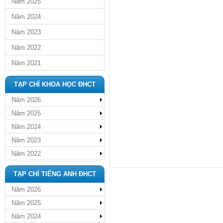
Năm 2025
Năm 2024
Năm 2023
Năm 2022
Năm 2021
TẠP CHÍ KHOA HỌC ĐHCT
Năm 2026
Năm 2025
Năm 2024
Năm 2023
Năm 2022
TẠP CHÍ TIẾNG ANH ĐHCT
Năm 2026
Năm 2025
Năm 2024