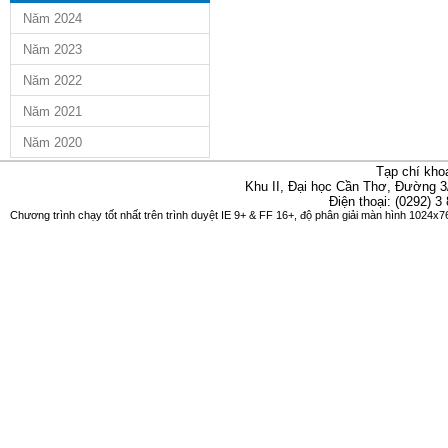
Năm 2024
Năm 2023
Năm 2022
Năm 2021
Năm 2020
Tạp chí kho
Khu II, Đại học Cần Thơ, Đường 3
Điện thoại: (0292) 3
Chương trình chạy tốt nhất trên trình duyệt IE 9+ & FF 16+, độ phân giải màn hình 1024x76