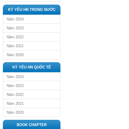
KỶ YẾU HN TRONG NƯỚC
Năm 2024
Năm 2023
Năm 2022
Năm 2021
Năm 2020
KỶ YẾU HN QUỐC TẾ
Năm 2024
Năm 2023
Năm 2022
Năm 2021
Năm 2020
BOOK CHAPTER