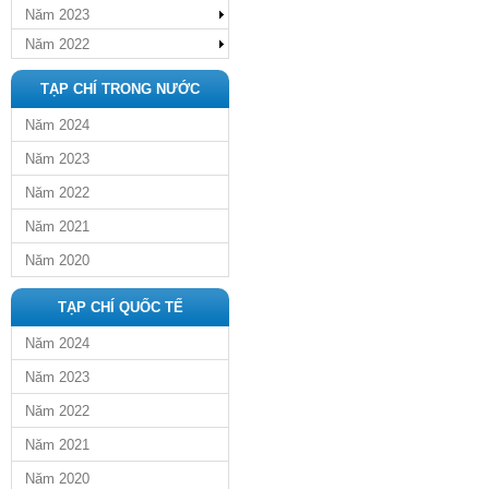
Năm 2023
Năm 2022
TẠP CHÍ TRONG NƯỚC
Năm 2024
Năm 2023
Năm 2022
Năm 2021
Năm 2020
TẠP CHÍ QUỐC TẾ
Năm 2024
Năm 2023
Năm 2022
Năm 2021
Năm 2020