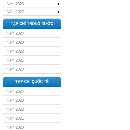
Năm 2023
Năm 2022
TẠP CHÍ TRONG NƯỚC
Năm 2024
Năm 2023
Năm 2022
Năm 2021
Năm 2020
TẠP CHÍ QUỐC TẾ
Năm 2024
Năm 2023
Năm 2022
Năm 2021
Năm 2020