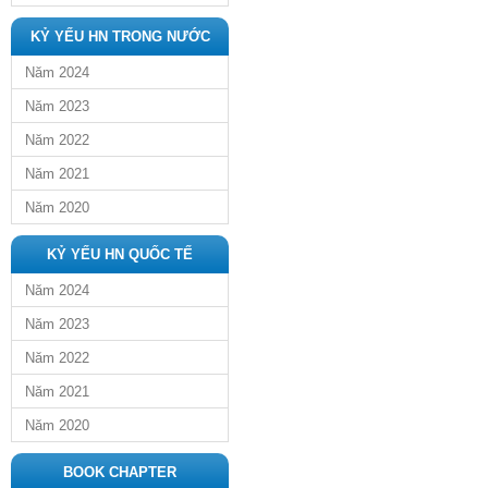
KỶ YẾU HN TRONG NƯỚC
Năm 2024
Năm 2023
Năm 2022
Năm 2021
Năm 2020
KỶ YẾU HN QUỐC TẾ
Năm 2024
Năm 2023
Năm 2022
Năm 2021
Năm 2020
BOOK CHAPTER