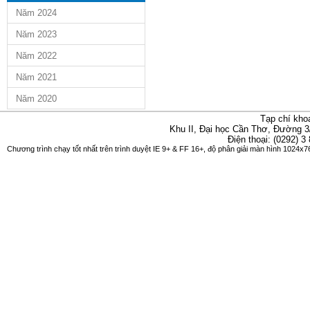
Năm 2024
Năm 2023
Năm 2022
Năm 2021
Năm 2020
Tạp chí kho
Khu II, Đại học Cần Thơ, Đường 3
Điện thoại: (0292) 3
Chương trình chạy tốt nhất trên trình duyệt IE 9+ & FF 16+, độ phân giải màn hình 1024x76