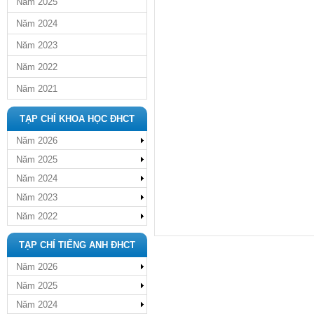
Năm 2025
Năm 2024
Năm 2023
Năm 2022
Năm 2021
TẠP CHÍ KHOA HỌC ĐHCT
Năm 2026
Năm 2025
Năm 2024
Năm 2023
Năm 2022
TẠP CHÍ TIẾNG ANH ĐHCT
Năm 2026
Năm 2025
Năm 2024