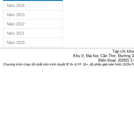
Năm 2024
Năm 2023
Năm 2022
Năm 2021
Năm 2020
Tạp chí kho
Khu II, Đại học Cần Thơ, Đường 3
Điện thoại: (0292) 3
Chương trình chạy tốt nhất trên trình duyệt IE 9+ & FF 16+, độ phân giải màn hình 1024x76