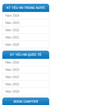
KỶ YẾU HN TRONG NƯỚC
Năm 2024
Năm 2023
Năm 2022
Năm 2021
Năm 2020
KỶ YẾU HN QUỐC TẾ
Năm 2024
Năm 2023
Năm 2022
Năm 2021
Năm 2020
BOOK CHAPTER