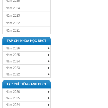
Năm 2025
Năm 2024
Năm 2023
Năm 2022
Năm 2021
TẠP CHÍ KHOA HỌC ĐHCT
Năm 2026
Năm 2025
Năm 2024
Năm 2023
Năm 2022
TẠP CHÍ TIẾNG ANH ĐHCT
Năm 2026
Năm 2025
Năm 2024