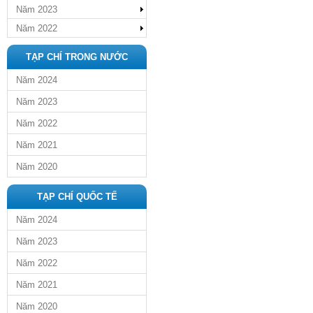
Năm 2023
Năm 2022
TẠP CHÍ TRONG NƯỚC
Năm 2024
Năm 2023
Năm 2022
Năm 2021
Năm 2020
TẠP CHÍ QUỐC TẾ
Năm 2024
Năm 2023
Năm 2022
Năm 2021
Năm 2020