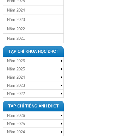
Năm 2025
Năm 2024
Năm 2023
Năm 2022
Năm 2021
TẠP CHÍ KHOA HỌC ĐHCT
Năm 2026
Năm 2025
Năm 2024
Năm 2023
Năm 2022
TẠP CHÍ TIẾNG ANH ĐHCT
Năm 2026
Năm 2025
Năm 2024