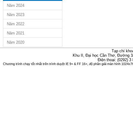
Năm 2024
Năm 2023
Năm 2022
Năm 2021
Năm 2020
Tạp chí kho
Khu II, Đại học Cần Thơ, Đường 3
Điện thoại: (0292) 3
Chương trình chạy tốt nhất trên trình duyệt IE 9+ & FF 16+, độ phân giải màn hình 1024x76