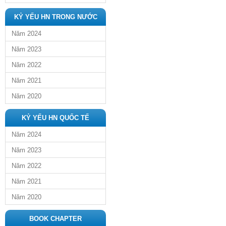
KỶ YẾU HN TRONG NƯỚC
Năm 2024
Năm 2023
Năm 2022
Năm 2021
Năm 2020
KỶ YẾU HN QUỐC TẾ
Năm 2024
Năm 2023
Năm 2022
Năm 2021
Năm 2020
BOOK CHAPTER