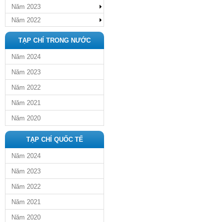
Năm 2023
Năm 2022
TẠP CHÍ TRONG NƯỚC
Năm 2024
Năm 2023
Năm 2022
Năm 2021
Năm 2020
TẠP CHÍ QUỐC TẾ
Năm 2024
Năm 2023
Năm 2022
Năm 2021
Năm 2020