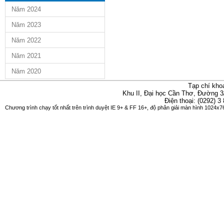
Năm 2024
Năm 2023
Năm 2022
Năm 2021
Năm 2020
Tạp chí kho
Khu II, Đại học Cần Thơ, Đường 3
Điện thoại: (0292) 3
Chương trình chạy tốt nhất trên trình duyệt IE 9+ & FF 16+, độ phân giải màn hình 1024x76