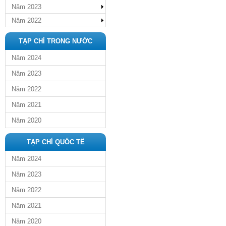
Năm 2023
Năm 2022
TẠP CHÍ TRONG NƯỚC
Năm 2024
Năm 2023
Năm 2022
Năm 2021
Năm 2020
TẠP CHÍ QUỐC TẾ
Năm 2024
Năm 2023
Năm 2022
Năm 2021
Năm 2020