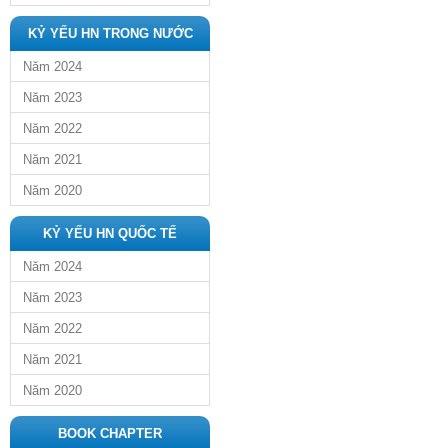
KỶ YẾU HN TRONG NƯỚC
Năm 2024
Năm 2023
Năm 2022
Năm 2021
Năm 2020
KỶ YẾU HN QUỐC TẾ
Năm 2024
Năm 2023
Năm 2022
Năm 2021
Năm 2020
BOOK CHAPTER