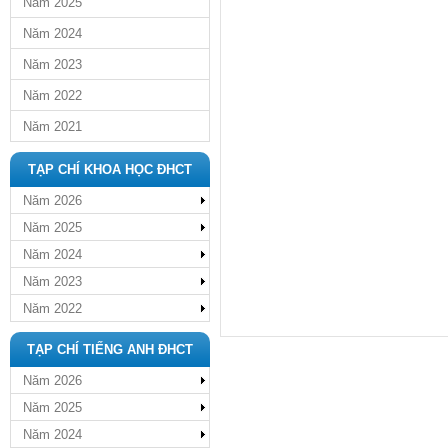
Năm 2025
Năm 2024
Năm 2023
Năm 2022
Năm 2021
TẠP CHÍ KHOA HỌC ĐHCT
Năm 2026
Năm 2025
Năm 2024
Năm 2023
Năm 2022
TẠP CHÍ TIẾNG ANH ĐHCT
Năm 2026
Năm 2025
Năm 2024