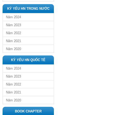
KỶ YẾU HN TRONG NƯỚC
Năm 2024
Năm 2023
Năm 2022
Năm 2021
Năm 2020
KỶ YẾU HN QUỐC TẾ
Năm 2024
Năm 2023
Năm 2022
Năm 2021
Năm 2020
BOOK CHAPTER