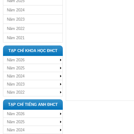
Năm 2025
Năm 2024
Năm 2023
Năm 2022
Năm 2021
TẠP CHÍ KHOA HỌC ĐHCT
Năm 2026
Năm 2025
Năm 2024
Năm 2023
Năm 2022
TẠP CHÍ TIẾNG ANH ĐHCT
Năm 2026
Năm 2025
Năm 2024