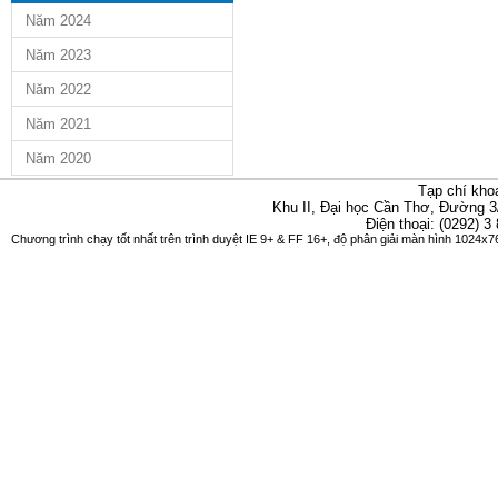
Năm 2024
Năm 2023
Năm 2022
Năm 2021
Năm 2020
Tạp chí kho
Khu II, Đại học Cần Thơ, Đường 3
Điện thoại: (0292) 3
Chương trình chạy tốt nhất trên trình duyệt IE 9+ & FF 16+, độ phân giải màn hình 1024x76