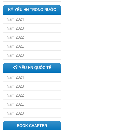
KỶ YẾU HN TRONG NƯỚC
Năm 2024
Năm 2023
Năm 2022
Năm 2021
Năm 2020
KỶ YẾU HN QUỐC TẾ
Năm 2024
Năm 2023
Năm 2022
Năm 2021
Năm 2020
BOOK CHAPTER