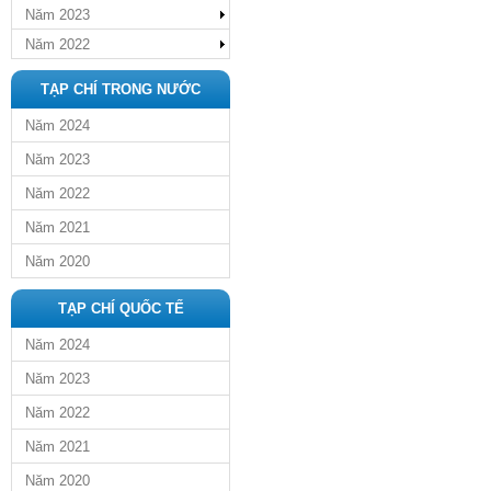
Năm 2023
Năm 2022
TẠP CHÍ TRONG NƯỚC
Năm 2024
Năm 2023
Năm 2022
Năm 2021
Năm 2020
TẠP CHÍ QUỐC TẾ
Năm 2024
Năm 2023
Năm 2022
Năm 2021
Năm 2020