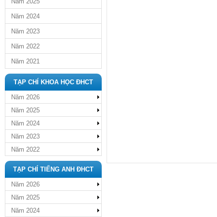
Năm 2025
Năm 2024
Năm 2023
Năm 2022
Năm 2021
TẠP CHÍ KHOA HỌC ĐHCT
Năm 2026
Năm 2025
Năm 2024
Năm 2023
Năm 2022
TẠP CHÍ TIẾNG ANH ĐHCT
Năm 2026
Năm 2025
Năm 2024