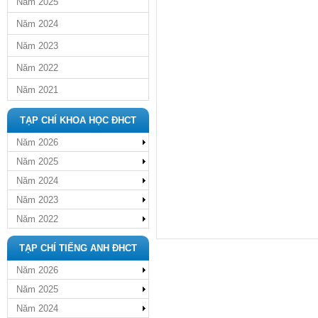
Năm 2025
Năm 2024
Năm 2023
Năm 2022
Năm 2021
TẠP CHÍ KHOA HỌC ĐHCT
Năm 2026
Năm 2025
Năm 2024
Năm 2023
Năm 2022
TẠP CHÍ TIẾNG ANH ĐHCT
Năm 2026
Năm 2025
Năm 2024