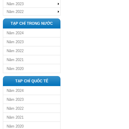
Năm 2023
Năm 2022
TẠP CHÍ TRONG NƯỚC
Năm 2024
Năm 2023
Năm 2022
Năm 2021
Năm 2020
TẠP CHÍ QUỐC TẾ
Năm 2024
Năm 2023
Năm 2022
Năm 2021
Năm 2020