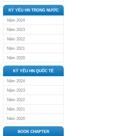
KỶ YẾU HN TRONG NƯỚC
Năm 2024
Năm 2023
Năm 2022
Năm 2021
Năm 2020
KỶ YẾU HN QUỐC TẾ
Năm 2024
Năm 2023
Năm 2022
Năm 2021
Năm 2020
BOOK CHAPTER