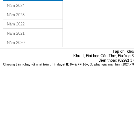
Năm 2024
Năm 2023
Năm 2022
Năm 2021
Năm 2020
Tạp chí kho
Khu II, Đại học Cần Thơ, Đường 3
Điện thoại: (0292) 3
Chương trình chạy tốt nhất trên trình duyệt IE 9+ & FF 16+, độ phân giải màn hình 1024x76