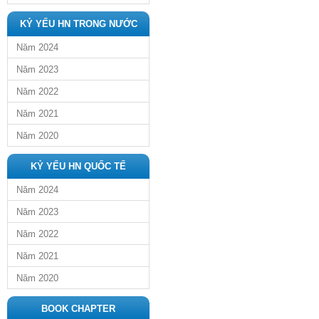
KỶ YẾU HN TRONG NƯỚC
Năm 2024
Năm 2023
Năm 2022
Năm 2021
Năm 2020
KỶ YẾU HN QUỐC TẾ
Năm 2024
Năm 2023
Năm 2022
Năm 2021
Năm 2020
BOOK CHAPTER