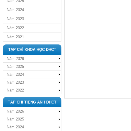
Năm 2025
Năm 2024
Năm 2023
Năm 2022
Năm 2021
TẠP CHÍ KHOA HỌC ĐHCT
Năm 2026
Năm 2025
Năm 2024
Năm 2023
Năm 2022
TẠP CHÍ TIẾNG ANH ĐHCT
Năm 2026
Năm 2025
Năm 2024