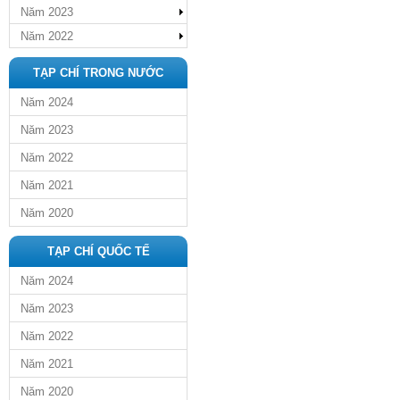
Năm 2023
Năm 2022
TẠP CHÍ TRONG NƯỚC
Năm 2024
Năm 2023
Năm 2022
Năm 2021
Năm 2020
TẠP CHÍ QUỐC TẾ
Năm 2024
Năm 2023
Năm 2022
Năm 2021
Năm 2020