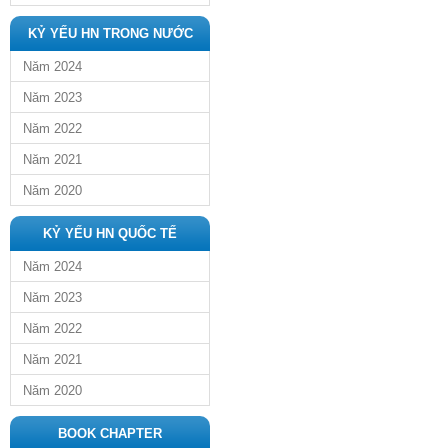
KỶ YẾU HN TRONG NƯỚC
Năm 2024
Năm 2023
Năm 2022
Năm 2021
Năm 2020
KỶ YẾU HN QUỐC TẾ
Năm 2024
Năm 2023
Năm 2022
Năm 2021
Năm 2020
BOOK CHAPTER