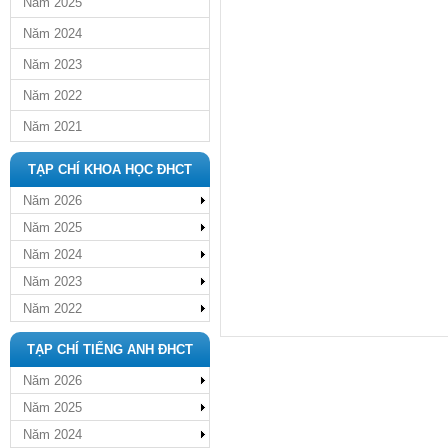
Năm 2025
Năm 2024
Năm 2023
Năm 2022
Năm 2021
TẠP CHÍ KHOA HỌC ĐHCT
Năm 2026
Năm 2025
Năm 2024
Năm 2023
Năm 2022
TẠP CHÍ TIẾNG ANH ĐHCT
Năm 2026
Năm 2025
Năm 2024