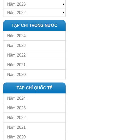
Năm 2023
Năm 2022
TẠP CHÍ TRONG NƯỚC
Năm 2024
Năm 2023
Năm 2022
Năm 2021
Năm 2020
TẠP CHÍ QUỐC TẾ
Năm 2024
Năm 2023
Năm 2022
Năm 2021
Năm 2020