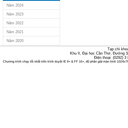
Năm 2024
Năm 2023
Năm 2022
Năm 2021
Năm 2020
Tạp chí kho
Khu II, Đại học Cần Thơ, Đường 3
Điện thoại: (0292) 3
Chương trình chạy tốt nhất trên trình duyệt IE 9+ & FF 16+, độ phân giải màn hình 1024x76