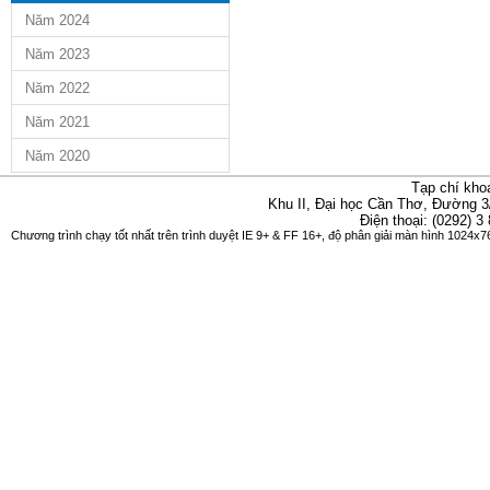
Năm 2024
Năm 2023
Năm 2022
Năm 2021
Năm 2020
Tạp chí kho
Khu II, Đại học Cần Thơ, Đường 3
Điện thoại: (0292) 3
Chương trình chạy tốt nhất trên trình duyệt IE 9+ & FF 16+, độ phân giải màn hình 1024x76