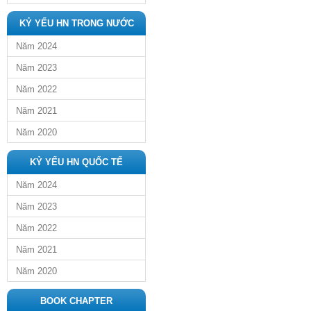
KỶ YẾU HN TRONG NƯỚC
Năm 2024
Năm 2023
Năm 2022
Năm 2021
Năm 2020
KỶ YẾU HN QUỐC TẾ
Năm 2024
Năm 2023
Năm 2022
Năm 2021
Năm 2020
BOOK CHAPTER