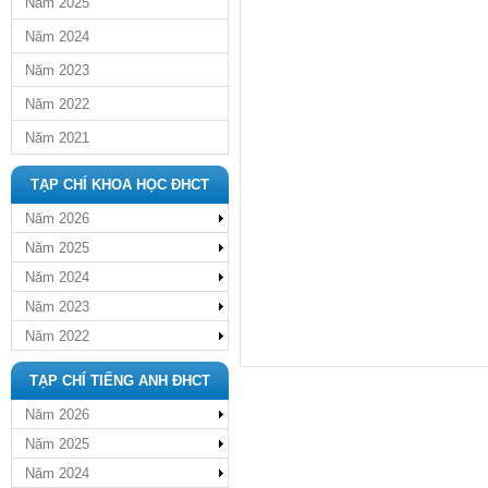
Năm 2025
Năm 2024
Năm 2023
Năm 2022
Năm 2021
TẠP CHÍ KHOA HỌC ĐHCT
Năm 2026
Năm 2025
Năm 2024
Năm 2023
Năm 2022
TẠP CHÍ TIẾNG ANH ĐHCT
Năm 2026
Năm 2025
Năm 2024