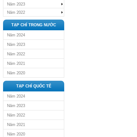
Năm 2023
Năm 2022
TẠP CHÍ TRONG NƯỚC
Năm 2024
Năm 2023
Năm 2022
Năm 2021
Năm 2020
TẠP CHÍ QUỐC TẾ
Năm 2024
Năm 2023
Năm 2022
Năm 2021
Năm 2020