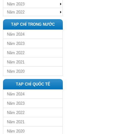
Năm 2023
Năm 2022
TẠP CHÍ TRONG NƯỚC
Năm 2024
Năm 2023
Năm 2022
Năm 2021
Năm 2020
TẠP CHÍ QUỐC TẾ
Năm 2024
Năm 2023
Năm 2022
Năm 2021
Năm 2020