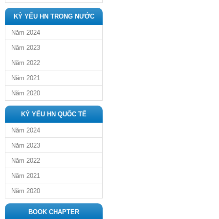
KỶ YẾU HN TRONG NƯỚC
Năm 2024
Năm 2023
Năm 2022
Năm 2021
Năm 2020
KỶ YẾU HN QUỐC TẾ
Năm 2024
Năm 2023
Năm 2022
Năm 2021
Năm 2020
BOOK CHAPTER