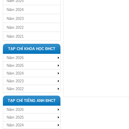
Năm 2025
Năm 2024
Năm 2023
Năm 2022
Năm 2021
TẠP CHÍ KHOA HỌC ĐHCT
Năm 2026
Năm 2025
Năm 2024
Năm 2023
Năm 2022
TẠP CHÍ TIẾNG ANH ĐHCT
Năm 2026
Năm 2025
Năm 2024