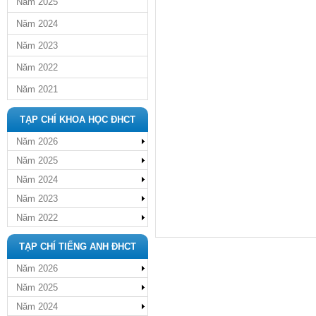
Năm 2025
Năm 2024
Năm 2023
Năm 2022
Năm 2021
TẠP CHÍ KHOA HỌC ĐHCT
Năm 2026
Năm 2025
Năm 2024
Năm 2023
Năm 2022
TẠP CHÍ TIẾNG ANH ĐHCT
Năm 2026
Năm 2025
Năm 2024