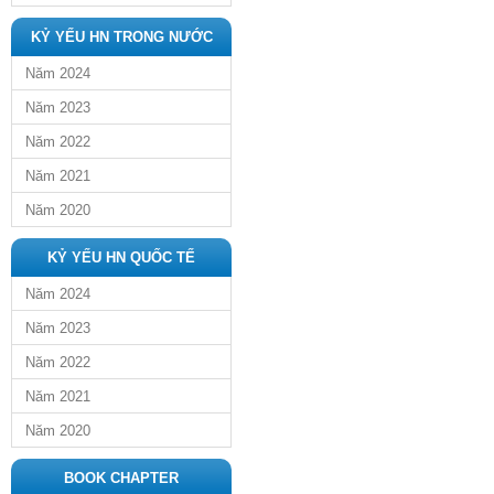
KỶ YẾU HN TRONG NƯỚC
Năm 2024
Năm 2023
Năm 2022
Năm 2021
Năm 2020
KỶ YẾU HN QUỐC TẾ
Năm 2024
Năm 2023
Năm 2022
Năm 2021
Năm 2020
BOOK CHAPTER