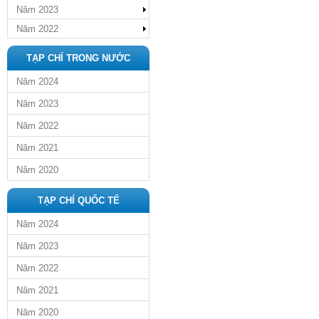
Năm 2023
Năm 2022
TẠP CHÍ TRONG NƯỚC
Năm 2024
Năm 2023
Năm 2022
Năm 2021
Năm 2020
TẠP CHÍ QUỐC TẾ
Năm 2024
Năm 2023
Năm 2022
Năm 2021
Năm 2020