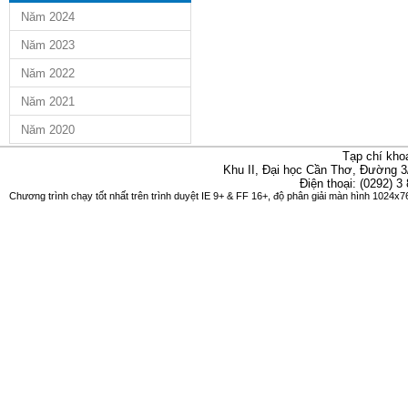
Năm 2024
Năm 2023
Năm 2022
Năm 2021
Năm 2020
Tạp chí kho
Khu II, Đại học Cần Thơ, Đường 3
Điện thoại: (0292) 3
Chương trình chạy tốt nhất trên trình duyệt IE 9+ & FF 16+, độ phân giải màn hình 1024x76