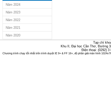
Năm 2024
Năm 2023
Năm 2022
Năm 2021
Năm 2020
Tạp chí kho
Khu II, Đại học Cần Thơ, Đường 3
Điện thoại: (0292) 3
Chương trình chạy tốt nhất trên trình duyệt IE 9+ & FF 16+, độ phân giải màn hình 1024x76