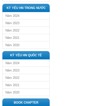
KỶ YẾU HN TRONG NƯỚC
Năm 2024
Năm 2023
Năm 2022
Năm 2021
Năm 2020
KỶ YẾU HN QUỐC TẾ
Năm 2024
Năm 2023
Năm 2022
Năm 2021
Năm 2020
BOOK CHAPTER