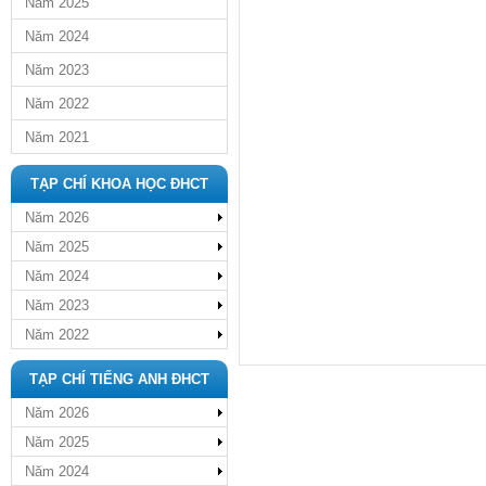
Năm 2025
Năm 2024
Năm 2023
Năm 2022
Năm 2021
TẠP CHÍ KHOA HỌC ĐHCT
Năm 2026
Năm 2025
Năm 2024
Năm 2023
Năm 2022
TẠP CHÍ TIẾNG ANH ĐHCT
Năm 2026
Năm 2025
Năm 2024