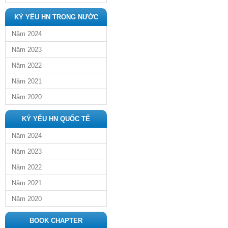
KỶ YẾU HN TRONG NƯỚC
Năm 2024
Năm 2023
Năm 2022
Năm 2021
Năm 2020
KỶ YẾU HN QUỐC TẾ
Năm 2024
Năm 2023
Năm 2022
Năm 2021
Năm 2020
BOOK CHAPTER