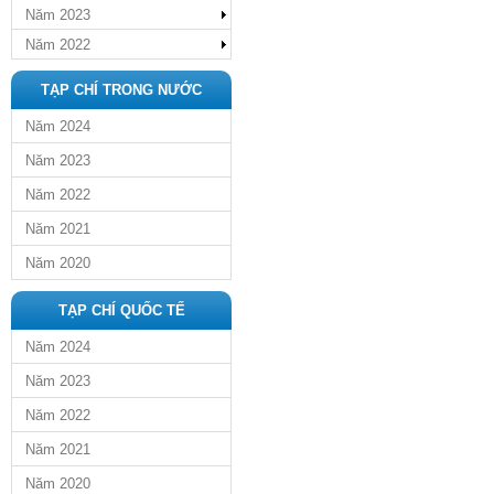
Năm 2023
Năm 2022
TẠP CHÍ TRONG NƯỚC
Năm 2024
Năm 2023
Năm 2022
Năm 2021
Năm 2020
TẠP CHÍ QUỐC TẾ
Năm 2024
Năm 2023
Năm 2022
Năm 2021
Năm 2020