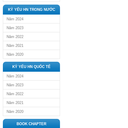
KỶ YẾU HN TRONG NƯỚC
Năm 2024
Năm 2023
Năm 2022
Năm 2021
Năm 2020
KỶ YẾU HN QUỐC TẾ
Năm 2024
Năm 2023
Năm 2022
Năm 2021
Năm 2020
BOOK CHAPTER