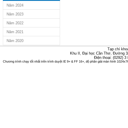
Năm 2024
Năm 2023
Năm 2022
Năm 2021
Năm 2020
Tạp chí kho
Khu II, Đại học Cần Thơ, Đường 3
Điện thoại: (0292) 3
Chương trình chạy tốt nhất trên trình duyệt IE 9+ & FF 16+, độ phân giải màn hình 1024x76