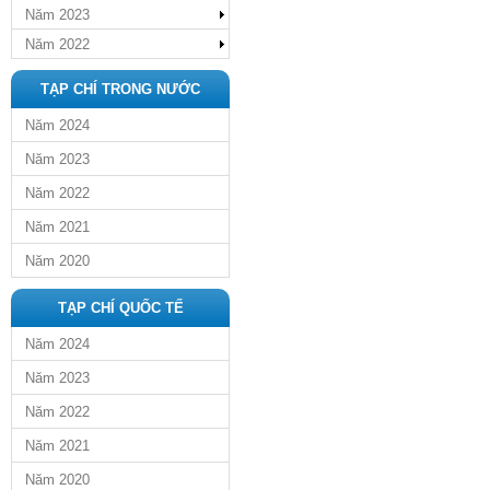
Năm 2023
Năm 2022
TẠP CHÍ TRONG NƯỚC
Năm 2024
Năm 2023
Năm 2022
Năm 2021
Năm 2020
TẠP CHÍ QUỐC TẾ
Năm 2024
Năm 2023
Năm 2022
Năm 2021
Năm 2020