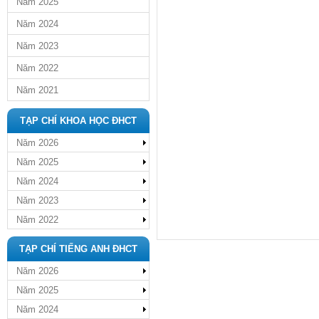
Năm 2025
Năm 2024
Năm 2023
Năm 2022
Năm 2021
TẠP CHÍ KHOA HỌC ĐHCT
Năm 2026
Năm 2025
Năm 2024
Năm 2023
Năm 2022
TẠP CHÍ TIẾNG ANH ĐHCT
Năm 2026
Năm 2025
Năm 2024