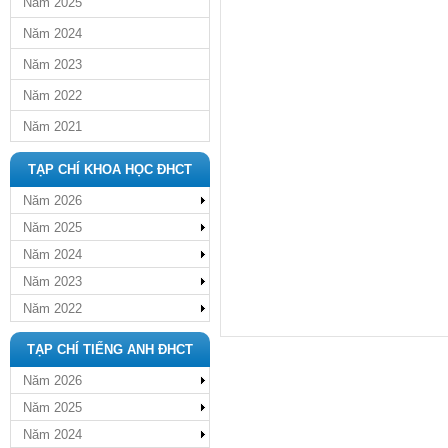
Năm 2025
Năm 2024
Năm 2023
Năm 2022
Năm 2021
TẠP CHÍ KHOA HỌC ĐHCT
Năm 2026
Năm 2025
Năm 2024
Năm 2023
Năm 2022
TẠP CHÍ TIẾNG ANH ĐHCT
Năm 2026
Năm 2025
Năm 2024