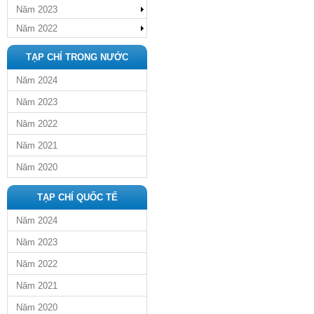
Năm 2023
Năm 2022
TẠP CHÍ TRONG NƯỚC
Năm 2024
Năm 2023
Năm 2022
Năm 2021
Năm 2020
TẠP CHÍ QUỐC TẾ
Năm 2024
Năm 2023
Năm 2022
Năm 2021
Năm 2020