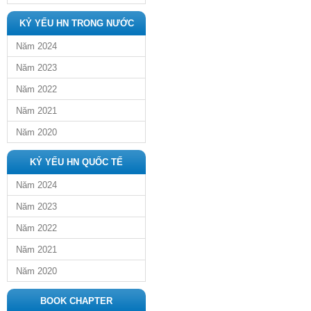
KỶ YẾU HN TRONG NƯỚC
Năm 2024
Năm 2023
Năm 2022
Năm 2021
Năm 2020
KỶ YẾU HN QUỐC TẾ
Năm 2024
Năm 2023
Năm 2022
Năm 2021
Năm 2020
BOOK CHAPTER