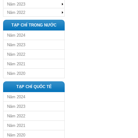
Năm 2023
Năm 2022
TẠP CHÍ TRONG NƯỚC
Năm 2024
Năm 2023
Năm 2022
Năm 2021
Năm 2020
TẠP CHÍ QUỐC TẾ
Năm 2024
Năm 2023
Năm 2022
Năm 2021
Năm 2020