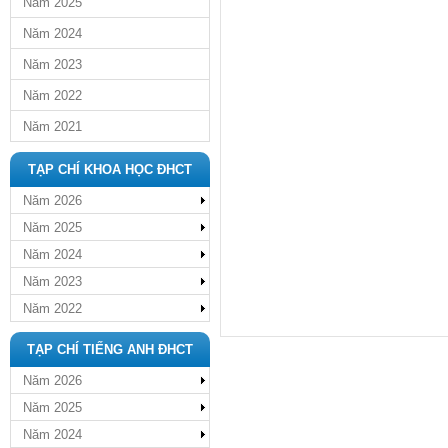
Năm 2025
Năm 2024
Năm 2023
Năm 2022
Năm 2021
TẠP CHÍ KHOA HỌC ĐHCT
Năm 2026
Năm 2025
Năm 2024
Năm 2023
Năm 2022
TẠP CHÍ TIẾNG ANH ĐHCT
Năm 2026
Năm 2025
Năm 2024