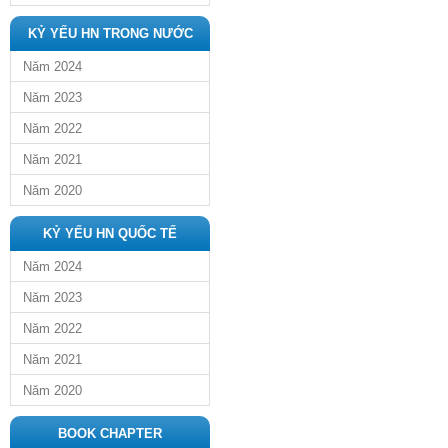
KỶ YẾU HN TRONG NƯỚC
Năm 2024
Năm 2023
Năm 2022
Năm 2021
Năm 2020
KỶ YẾU HN QUỐC TẾ
Năm 2024
Năm 2023
Năm 2022
Năm 2021
Năm 2020
BOOK CHAPTER