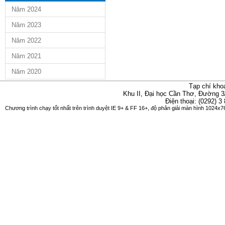
Năm 2024
Năm 2023
Năm 2022
Năm 2021
Năm 2020
Tạp chí kho
Khu II, Đại học Cần Thơ, Đường 3
Điện thoại: (0292) 3
Chương trình chạy tốt nhất trên trình duyệt IE 9+ & FF 16+, độ phân giải màn hình 1024x76