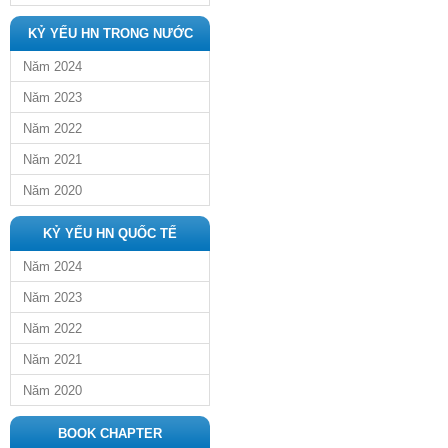
KỶ YẾU HN TRONG NƯỚC
Năm 2024
Năm 2023
Năm 2022
Năm 2021
Năm 2020
KỶ YẾU HN QUỐC TẾ
Năm 2024
Năm 2023
Năm 2022
Năm 2021
Năm 2020
BOOK CHAPTER