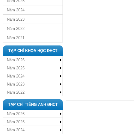
Năm 2025
Năm 2024
Năm 2023
Năm 2022
Năm 2021
TẠP CHÍ KHOA HỌC ĐHCT
Năm 2026
Năm 2025
Năm 2024
Năm 2023
Năm 2022
TẠP CHÍ TIẾNG ANH ĐHCT
Năm 2026
Năm 2025
Năm 2024