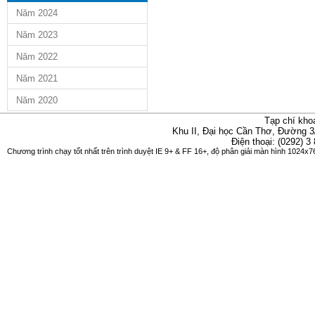
Năm 2024
Năm 2023
Năm 2022
Năm 2021
Năm 2020
Tạp chí kho
Khu II, Đại học Cần Thơ, Đường 3
Điện thoại: (0292) 3
Chương trình chạy tốt nhất trên trình duyệt IE 9+ & FF 16+, độ phân giải màn hình 1024x76