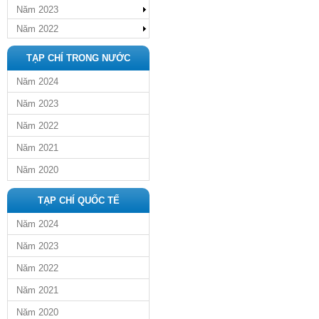
Năm 2023
Năm 2022
TẠP CHÍ TRONG NƯỚC
Năm 2024
Năm 2023
Năm 2022
Năm 2021
Năm 2020
TẠP CHÍ QUỐC TẾ
Năm 2024
Năm 2023
Năm 2022
Năm 2021
Năm 2020