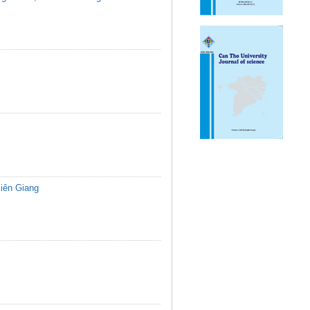
Kiên Giang