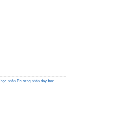
các học phần Phương pháp dạy học