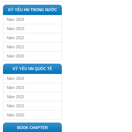
KỶ YẾU HN TRONG NƯỚC
Năm 2024
Năm 2023
Năm 2022
Năm 2021
Năm 2020
KỶ YẾU HN QUỐC TẾ
Năm 2024
Năm 2023
Năm 2022
Năm 2021
Năm 2020
BOOK CHAPTER