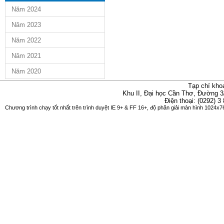
Năm 2024
Năm 2023
Năm 2022
Năm 2021
Năm 2020
Tạp chí kho
Khu II, Đại học Cần Thơ, Đường 3
Điện thoại: (0292) 3
Chương trình chạy tốt nhất trên trình duyệt IE 9+ & FF 16+, độ phân giải màn hình 1024x76