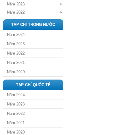
Năm 2023
Năm 2022
TẠP CHÍ TRONG NƯỚC
Năm 2024
Năm 2023
Năm 2022
Năm 2021
Năm 2020
TẠP CHÍ QUỐC TẾ
Năm 2024
Năm 2023
Năm 2022
Năm 2021
Năm 2020