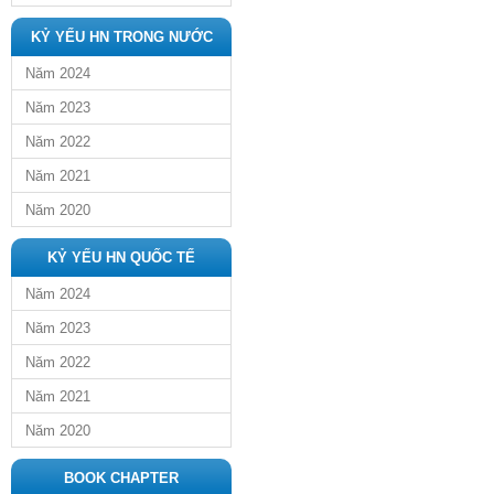
KỶ YẾU HN TRONG NƯỚC
Năm 2024
Năm 2023
Năm 2022
Năm 2021
Năm 2020
KỶ YẾU HN QUỐC TẾ
Năm 2024
Năm 2023
Năm 2022
Năm 2021
Năm 2020
BOOK CHAPTER