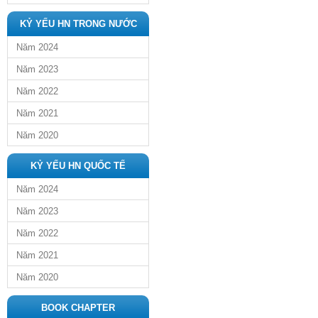
KỶ YẾU HN TRONG NƯỚC
Năm 2024
Năm 2023
Năm 2022
Năm 2021
Năm 2020
KỶ YẾU HN QUỐC TẾ
Năm 2024
Năm 2023
Năm 2022
Năm 2021
Năm 2020
BOOK CHAPTER