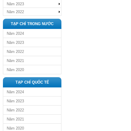
Năm 2023
Năm 2022
TẠP CHÍ TRONG NƯỚC
Năm 2024
Năm 2023
Năm 2022
Năm 2021
Năm 2020
TẠP CHÍ QUỐC TẾ
Năm 2024
Năm 2023
Năm 2022
Năm 2021
Năm 2020