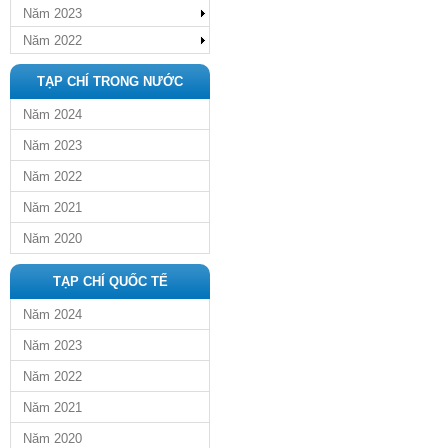
Năm 2023
Năm 2022
TẠP CHÍ TRONG NƯỚC
Năm 2024
Năm 2023
Năm 2022
Năm 2021
Năm 2020
TẠP CHÍ QUỐC TẾ
Năm 2024
Năm 2023
Năm 2022
Năm 2021
Năm 2020