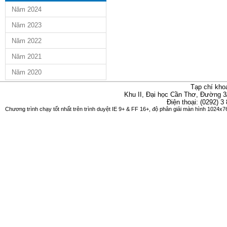
Năm 2024
Năm 2023
Năm 2022
Năm 2021
Năm 2020
Tạp chí kho
Khu II, Đại học Cần Thơ, Đường 3
Điện thoại: (0292) 3
Chương trình chạy tốt nhất trên trình duyệt IE 9+ & FF 16+, độ phân giải màn hình 1024x76