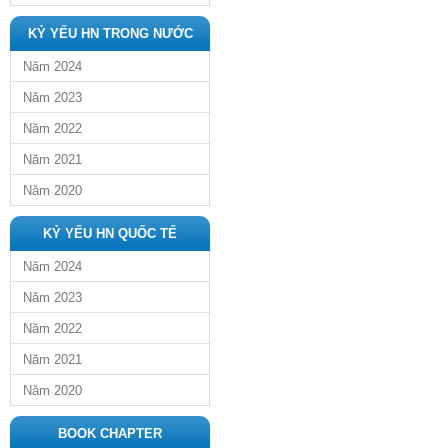
KỶ YẾU HN TRONG NƯỚC
Năm 2024
Năm 2023
Năm 2022
Năm 2021
Năm 2020
KỶ YẾU HN QUỐC TẾ
Năm 2024
Năm 2023
Năm 2022
Năm 2021
Năm 2020
BOOK CHAPTER