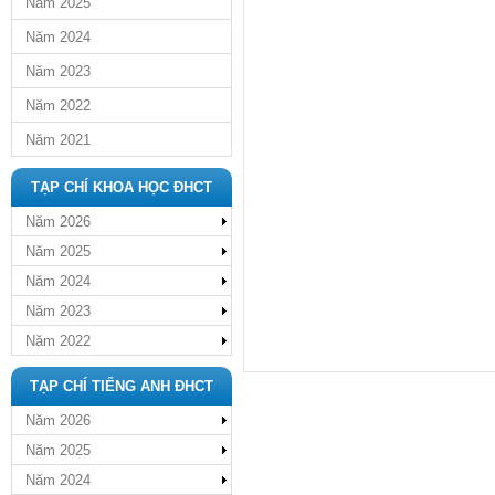
Năm 2025
Năm 2024
Năm 2023
Năm 2022
Năm 2021
TẠP CHÍ KHOA HỌC ĐHCT
Năm 2026
Năm 2025
Năm 2024
Năm 2023
Năm 2022
TẠP CHÍ TIẾNG ANH ĐHCT
Năm 2026
Năm 2025
Năm 2024