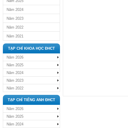
Năm 2025
Năm 2024
Năm 2023
Năm 2022
Năm 2021
TẠP CHÍ KHOA HỌC ĐHCT
Năm 2026
Năm 2025
Năm 2024
Năm 2023
Năm 2022
TẠP CHÍ TIẾNG ANH ĐHCT
Năm 2026
Năm 2025
Năm 2024