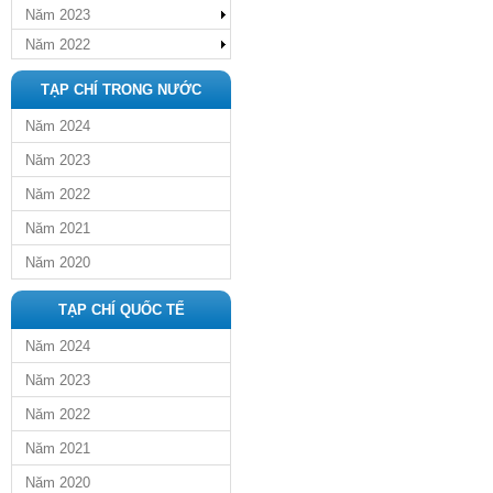
Năm 2023
Năm 2022
TẠP CHÍ TRONG NƯỚC
Năm 2024
Năm 2023
Năm 2022
Năm 2021
Năm 2020
TẠP CHÍ QUỐC TẾ
Năm 2024
Năm 2023
Năm 2022
Năm 2021
Năm 2020