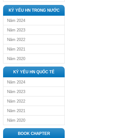
KỶ YẾU HN TRONG NƯỚC
Năm 2024
Năm 2023
Năm 2022
Năm 2021
Năm 2020
KỶ YẾU HN QUỐC TẾ
Năm 2024
Năm 2023
Năm 2022
Năm 2021
Năm 2020
BOOK CHAPTER