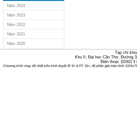
Năm 2024
Năm 2023
Năm 2022
Năm 2021
Năm 2020
Tạp chí kho
Khu II, Đại học Cần Thơ, Đường 3
Điện thoại: (0292) 3
Chương trình chạy tốt nhất trên trình duyệt IE 9+ & FF 16+, độ phân giải màn hình 1024x76