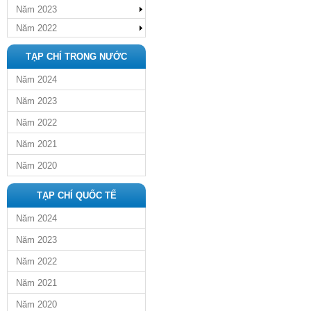
Năm 2023
Năm 2022
TẠP CHÍ TRONG NƯỚC
Năm 2024
Năm 2023
Năm 2022
Năm 2021
Năm 2020
TẠP CHÍ QUỐC TẾ
Năm 2024
Năm 2023
Năm 2022
Năm 2021
Năm 2020