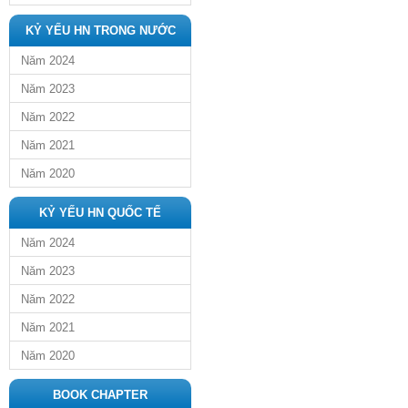
KỶ YẾU HN TRONG NƯỚC
Năm 2024
Năm 2023
Năm 2022
Năm 2021
Năm 2020
KỶ YẾU HN QUỐC TẾ
Năm 2024
Năm 2023
Năm 2022
Năm 2021
Năm 2020
BOOK CHAPTER