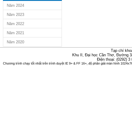
Năm 2024
Năm 2023
Năm 2022
Năm 2021
Năm 2020
Tạp chí kho
Khu II, Đại học Cần Thơ, Đường 3
Điện thoại: (0292) 3
Chương trình chạy tốt nhất trên trình duyệt IE 9+ & FF 16+, độ phân giải màn hình 1024x76