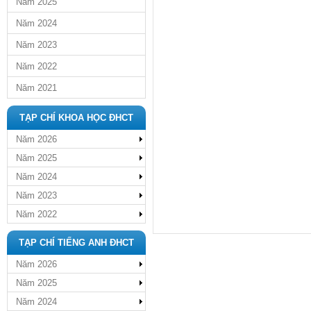
Năm 2025
Năm 2024
Năm 2023
Năm 2022
Năm 2021
TẠP CHÍ KHOA HỌC ĐHCT
Năm 2026
Năm 2025
Năm 2024
Năm 2023
Năm 2022
TẠP CHÍ TIẾNG ANH ĐHCT
Năm 2026
Năm 2025
Năm 2024