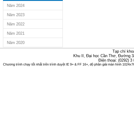
Năm 2024
Năm 2023
Năm 2022
Năm 2021
Năm 2020
Tạp chí kho
Khu II, Đại học Cần Thơ, Đường 3
Điện thoại: (0292) 3
Chương trình chạy tốt nhất trên trình duyệt IE 9+ & FF 16+, độ phân giải màn hình 1024x76