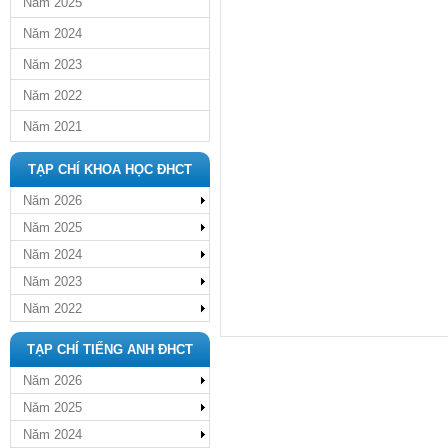
Năm 2025
Năm 2024
Năm 2023
Năm 2022
Năm 2021
TẠP CHÍ KHOA HỌC ĐHCT
Năm 2026
Năm 2025
Năm 2024
Năm 2023
Năm 2022
TẠP CHÍ TIẾNG ANH ĐHCT
Năm 2026
Năm 2025
Năm 2024