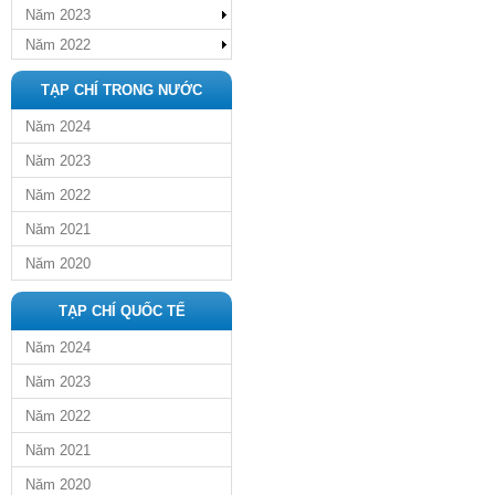
Năm 2023
Năm 2022
TẠP CHÍ TRONG NƯỚC
Năm 2024
Năm 2023
Năm 2022
Năm 2021
Năm 2020
TẠP CHÍ QUỐC TẾ
Năm 2024
Năm 2023
Năm 2022
Năm 2021
Năm 2020