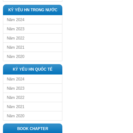
KỶ YẾU HN TRONG NƯỚC
Năm 2024
Năm 2023
Năm 2022
Năm 2021
Năm 2020
KỶ YẾU HN QUỐC TẾ
Năm 2024
Năm 2023
Năm 2022
Năm 2021
Năm 2020
BOOK CHAPTER