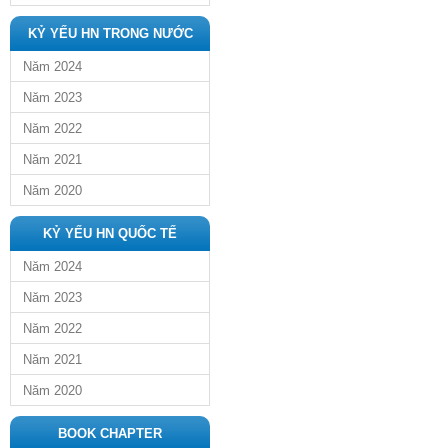
KỶ YẾU HN TRONG NƯỚC
Năm 2024
Năm 2023
Năm 2022
Năm 2021
Năm 2020
KỶ YẾU HN QUỐC TẾ
Năm 2024
Năm 2023
Năm 2022
Năm 2021
Năm 2020
BOOK CHAPTER