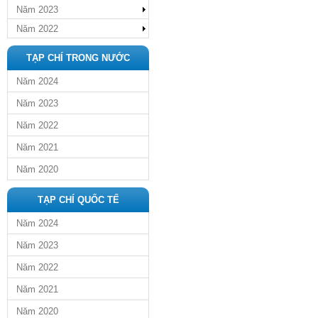
Năm 2023
Năm 2022
TẠP CHÍ TRONG NƯỚC
Năm 2024
Năm 2023
Năm 2022
Năm 2021
Năm 2020
TẠP CHÍ QUỐC TẾ
Năm 2024
Năm 2023
Năm 2022
Năm 2021
Năm 2020