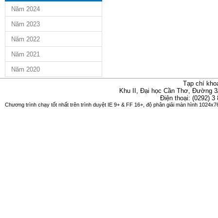
Năm 2024
Năm 2023
Năm 2022
Năm 2021
Năm 2020
Tạp chí kho
Khu II, Đại học Cần Thơ, Đường 3
Điện thoại: (0292) 3
Chương trình chạy tốt nhất trên trình duyệt IE 9+ & FF 16+, độ phân giải màn hình 1024x76