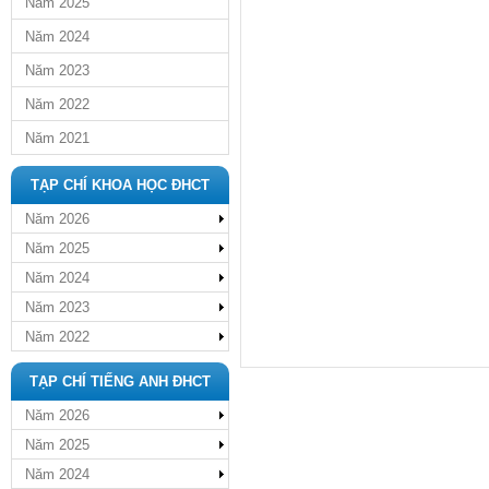
Năm 2025
Năm 2024
Năm 2023
Năm 2022
Năm 2021
TẠP CHÍ KHOA HỌC ĐHCT
Năm 2026
Năm 2025
Năm 2024
Năm 2023
Năm 2022
TẠP CHÍ TIẾNG ANH ĐHCT
Năm 2026
Năm 2025
Năm 2024