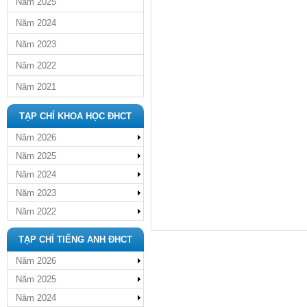
Năm 2025
Năm 2024
Năm 2023
Năm 2022
Năm 2021
TẠP CHÍ KHOA HỌC ĐHCT
Năm 2026
Năm 2025
Năm 2024
Năm 2023
Năm 2022
TẠP CHÍ TIẾNG ANH ĐHCT
Năm 2026
Năm 2025
Năm 2024