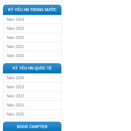
KỶ YẾU HN TRONG NƯỚC
Năm 2024
Năm 2023
Năm 2022
Năm 2021
Năm 2020
KỶ YẾU HN QUỐC TẾ
Năm 2024
Năm 2023
Năm 2022
Năm 2021
Năm 2020
BOOK CHAPTER