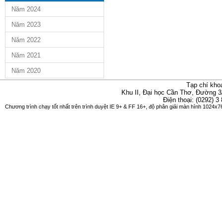
Năm 2024
Năm 2023
Năm 2022
Năm 2021
Năm 2020
Tạp chí kho
Khu II, Đại học Cần Thơ, Đường 3
Điện thoại: (0292) 3
Chương trình chạy tốt nhất trên trình duyệt IE 9+ & FF 16+, độ phân giải màn hình 1024x76