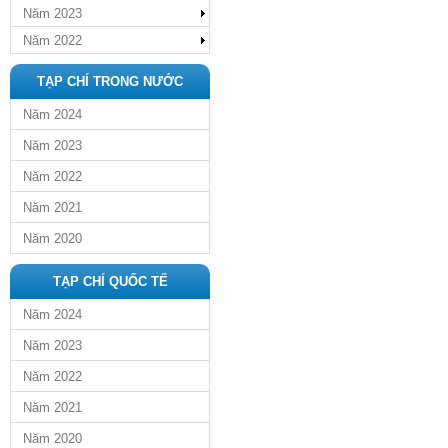
Năm 2023
Năm 2022
TẠP CHÍ TRONG NƯỚC
Năm 2024
Năm 2023
Năm 2022
Năm 2021
Năm 2020
TẠP CHÍ QUỐC TẾ
Năm 2024
Năm 2023
Năm 2022
Năm 2021
Năm 2020