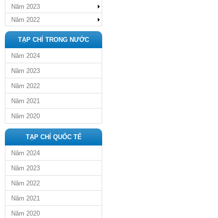
Năm 2023
Năm 2022
TẠP CHÍ TRONG NƯỚC
Năm 2024
Năm 2023
Năm 2022
Năm 2021
Năm 2020
TẠP CHÍ QUỐC TẾ
Năm 2024
Năm 2023
Năm 2022
Năm 2021
Năm 2020