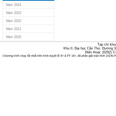
Năm 2024
Năm 2023
Năm 2022
Năm 2021
Năm 2020
Tạp chí kho
Khu II, Đại học Cần Thơ, Đường 3
Điện thoại: (0292) 3
Chương trình chạy tốt nhất trên trình duyệt IE 9+ & FF 16+, độ phân giải màn hình 1024x76