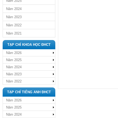
Năm 2025
Năm 2024
Năm 2023
Năm 2022
Năm 2021
TẠP CHÍ KHOA HỌC ĐHCT
Năm 2026
Năm 2025
Năm 2024
Năm 2023
Năm 2022
TẠP CHÍ TIẾNG ANH ĐHCT
Năm 2026
Năm 2025
Năm 2024