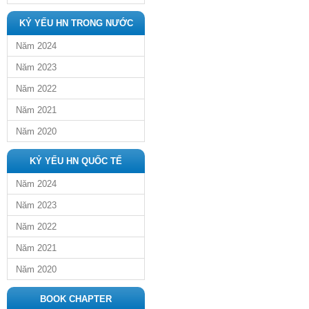
KỶ YẾU HN TRONG NƯỚC
Năm 2024
Năm 2023
Năm 2022
Năm 2021
Năm 2020
KỶ YẾU HN QUỐC TẾ
Năm 2024
Năm 2023
Năm 2022
Năm 2021
Năm 2020
BOOK CHAPTER