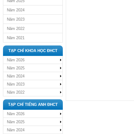
Năm 2025
Năm 2024
Năm 2023
Năm 2022
Năm 2021
TẠP CHÍ KHOA HỌC ĐHCT
Năm 2026
Năm 2025
Năm 2024
Năm 2023
Năm 2022
TẠP CHÍ TIẾNG ANH ĐHCT
Năm 2026
Năm 2025
Năm 2024