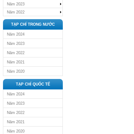
Năm 2023
Năm 2022
TẠP CHÍ TRONG NƯỚC
Năm 2024
Năm 2023
Năm 2022
Năm 2021
Năm 2020
TẠP CHÍ QUỐC TẾ
Năm 2024
Năm 2023
Năm 2022
Năm 2021
Năm 2020