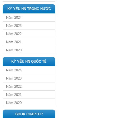
KỶ YẾU HN TRONG NƯỚC
Năm 2024
Năm 2023
Năm 2022
Năm 2021
Năm 2020
KỶ YẾU HN QUỐC TẾ
Năm 2024
Năm 2023
Năm 2022
Năm 2021
Năm 2020
BOOK CHAPTER