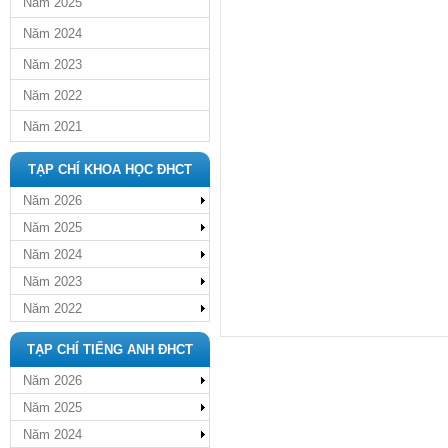
Năm 2025
Năm 2024
Năm 2023
Năm 2022
Năm 2021
TẠP CHÍ KHOA HỌC ĐHCT
Năm 2026
Năm 2025
Năm 2024
Năm 2023
Năm 2022
TẠP CHÍ TIẾNG ANH ĐHCT
Năm 2026
Năm 2025
Năm 2024