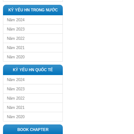
KỶ YẾU HN TRONG NƯỚC
Năm 2024
Năm 2023
Năm 2022
Năm 2021
Năm 2020
KỶ YẾU HN QUỐC TẾ
Năm 2024
Năm 2023
Năm 2022
Năm 2021
Năm 2020
BOOK CHAPTER