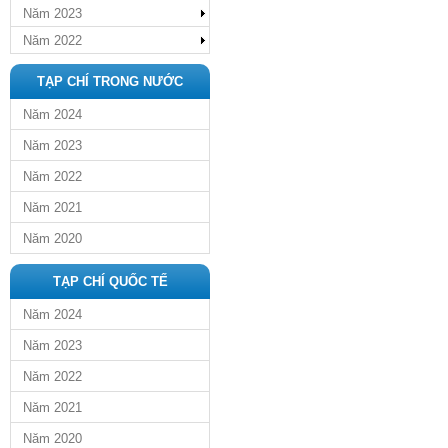
Năm 2023
Năm 2022
TẠP CHÍ TRONG NƯỚC
Năm 2024
Năm 2023
Năm 2022
Năm 2021
Năm 2020
TẠP CHÍ QUỐC TẾ
Năm 2024
Năm 2023
Năm 2022
Năm 2021
Năm 2020