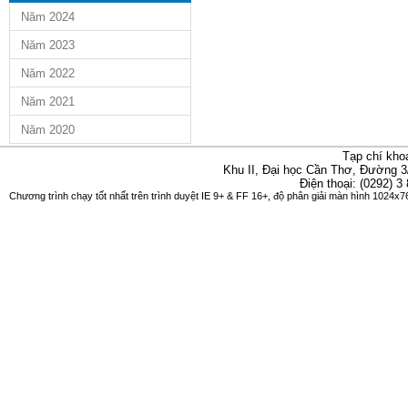
Năm 2024
Năm 2023
Năm 2022
Năm 2021
Năm 2020
Tạp chí kho
Khu II, Đại học Cần Thơ, Đường 3
Điện thoại: (0292) 3
Chương trình chạy tốt nhất trên trình duyệt IE 9+ & FF 16+, độ phân giải màn hình 1024x76